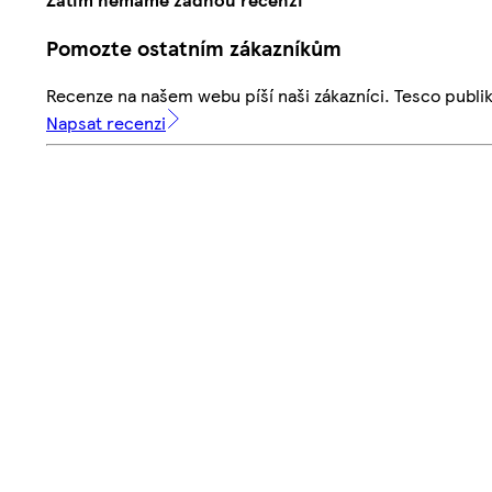
Pomozte ostatním zákazníkům
Recenze na našem webu píší naši zákazníci. Tesco publ
Napsat recenzi