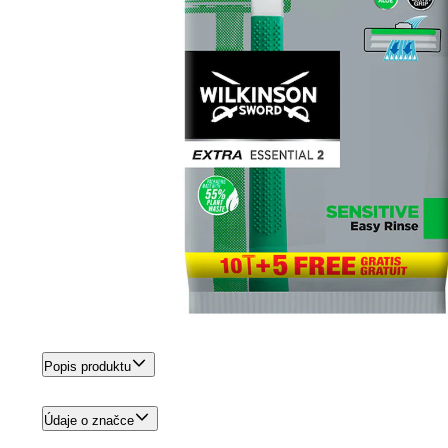
Popis produktu
Údaje o značce