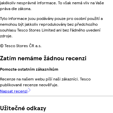
jakékoliv nesprávné informace. To však nemá vliv na Vaše
práva dle zákona.
Tyto informace jsou podávány pouze pro osobní použití a
nemohou být jakkoliv reprodukovány bez předchozího
souhlasu Tesco Stores Limited ani bez řádného uvedení
zdroje.
© Tesco Stores ČR a.s.
Zatím nemáme žádnou recenzi
Pomozte ostatním zákazníkům
Recenze na našem webu píší naši zákazníci. Tesco
publikované recenze neověřuje.
Napsat recenzi
Užitečné odkazy