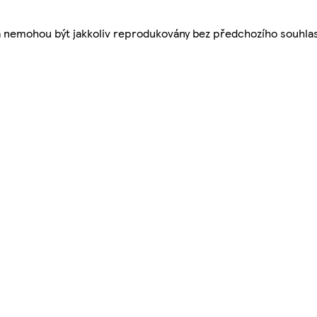
a nemohou být jakkoliv reprodukovány bez předchozího souhla