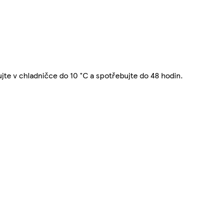
ujte v chladničce do 10 °C a spotřebujte do 48 hodin.