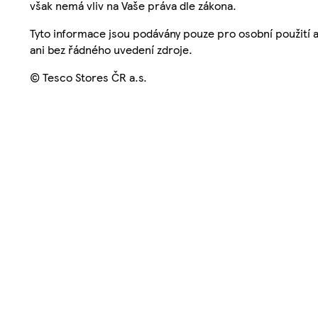
však nemá vliv na Vaše práva dle zákona.
Tyto informace jsou podávány pouze pro osobní použití 
ani bez řádného uvedení zdroje.
© Tesco Stores ČR a.s.