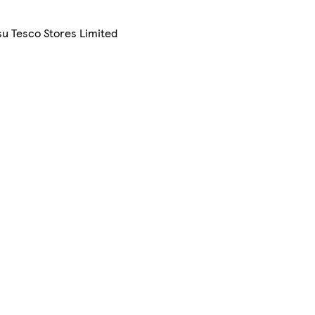
su Tesco Stores Limited