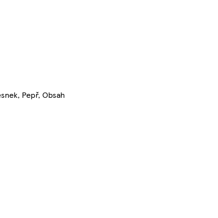
Česnek, Pepř, Obsah