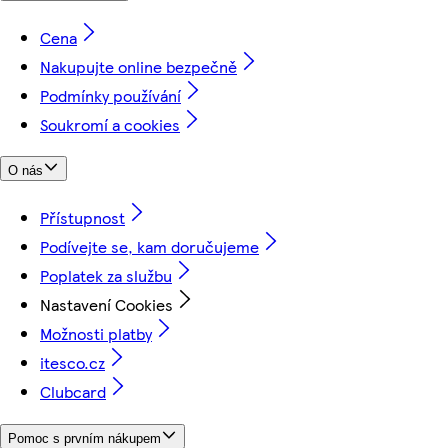
Cena
Nakupujte online bezpečně
Podmínky používání
Soukromí a cookies
O nás
Přístupnost
Podívejte se, kam doručujeme
Poplatek za službu
Nastavení Cookies
Možnosti platby
itesco.cz
Clubcard
Pomoc s prvním nákupem