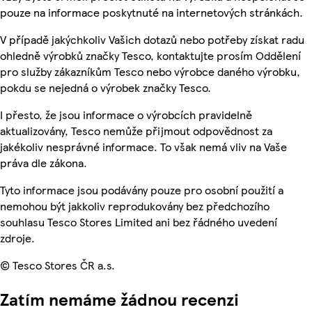
pouze na informace poskytnuté na internetových stránkách.
V případě jakýchkoliv Vašich dotazů nebo potřeby získat radu
ohledně výrobků značky Tesco, kontaktujte prosím Oddělení
pro služby zákazníkům Tesco nebo výrobce daného výrobku,
pokdu se nejedná o výrobek značky Tesco.
I přesto, že jsou informace o výrobcích pravidelně
aktualizovány, Tesco nemůže přijmout odpovědnost za
jakékoliv nesprávné informace. To však nemá vliv na Vaše
práva dle zákona.
Tyto informace jsou podávány pouze pro osobní použití a
nemohou být jakkoliv reprodukovány bez předchozího
souhlasu Tesco Stores Limited ani bez řádného uvedení
zdroje.
© Tesco Stores ČR a.s.
Zatím nemáme žádnou recenzi