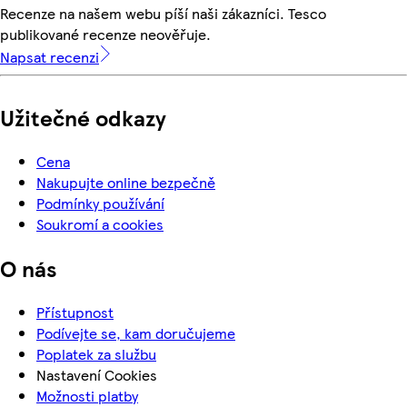
Recenze na našem webu píší naši zákazníci. Tesco
publikované recenze neověřuje.
Napsat recenzi
Užitečné odkazy
Cena
Nakupujte online bezpečně
Podmínky používání
Soukromí a cookies
O nás
Přístupnost
Podívejte se, kam doručujeme
Poplatek za službu
Nastavení Cookies
Možnosti platby