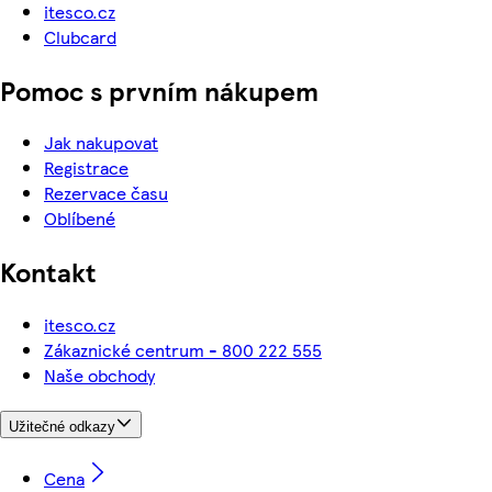
itesco.cz
Clubcard
Pomoc s prvním nákupem
Jak nakupovat
Registrace
Rezervace času
Oblíbené
Kontakt
itesco.cz
Zákaznické centrum - 800 222 555
Naše obchody
Užitečné odkazy
Cena