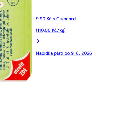
9,90 Kč s Clubcard
(110,00 Kč/kg)
Nabídka platí do 9. 8. 2026