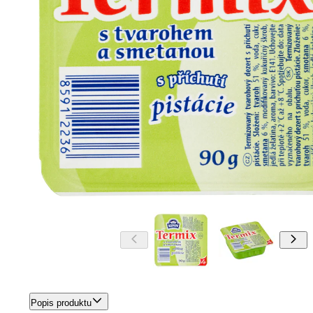
Popis produktu