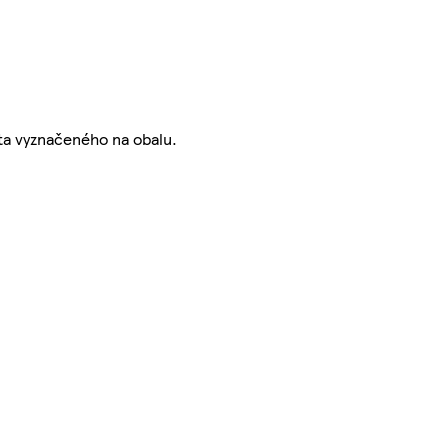
ata vyznačeného na obalu.