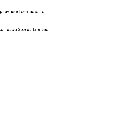
správné informace. To
su Tesco Stores Limited