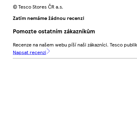
© Tesco Stores ČR a.s.
Zatím nemáme žádnou recenzi
Pomozte ostatním zákazníkům
Recenze na našem webu píší naši zákazníci. Tesco publ
Napsat recenzi