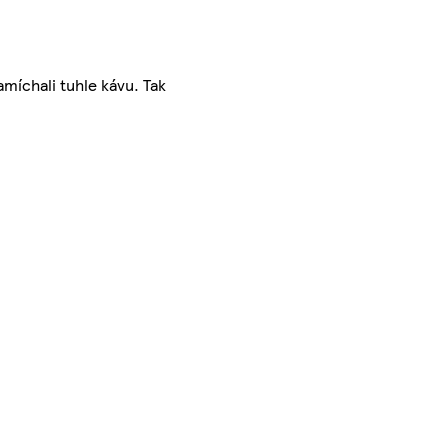
míchali tuhle kávu. Tak