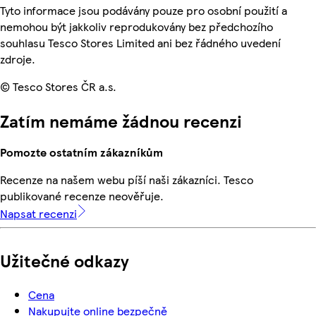
Tyto informace jsou podávány pouze pro osobní použití a
nemohou být jakkoliv reprodukovány bez předchozího
souhlasu Tesco Stores Limited ani bez řádného uvedení
zdroje.
© Tesco Stores ČR a.s.
Zatím nemáme žádnou recenzi
Pomozte ostatním zákazníkům
Recenze na našem webu píší naši zákazníci. Tesco
publikované recenze neověřuje.
Napsat recenzi
Užitečné odkazy
Cena
Nakupujte online bezpečně