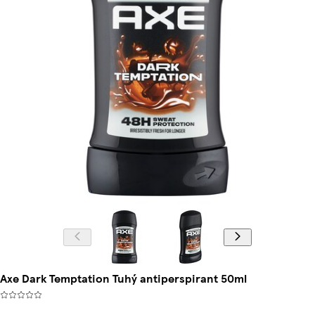
Axe Dark Temptation Tuhý antiperspirant 50ml