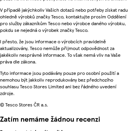
V případě jakýchkoliv Vašich dotazů nebo potřeby získat radu
ohledně výrobků značky Tesco, kontaktujte prosím Oddělení
pro služby zákazníkům Tesco nebo výrobce daného výrobku,
pokdu se nejedná o výrobek značky Tesco.
I přesto, že jsou informace o výrobcích pravidelně
aktualizovány, Tesco nemůže přijmout odpovědnost za
jakékoliv nesprávné informace. To však nemá vliv na Vaše
práva dle zákona.
Tyto informace jsou podávány pouze pro osobní použití a
nemohou být jakkoliv reprodukovány bez předchozího
souhlasu Tesco Stores Limited ani bez řádného uvedení
zdroje.
© Tesco Stores ČR a.s.
Zatím nemáme žádnou recenzi