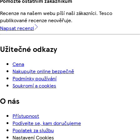
Pomozte ostatním zákazníkům
Recenze na našem webu píší naši zákazníci. Tesco
publikované recenze neověřuje.
Napsat recenzi
Užitečné odkazy
Cena
Nakupujte online bezpečně
Podmínky používání
Soukromí a cookies
O nás
Přístupnost
Podívejte se, kam doručujeme
Poplatek za službu
Nastavení Cookies