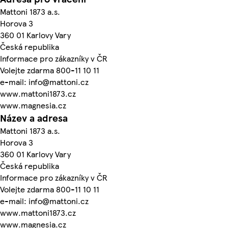
Mattoni 1873 a.s.
Horova 3
360 01 Karlovy Vary
Česká republika
Informace pro zákazníky v ČR
Volejte zdarma 800-11 10 11
e-mail: info@mattoni.cz
www.mattoni1873.cz
www.magnesia.cz
Název a adresa
Mattoni 1873 a.s.
Horova 3
360 01 Karlovy Vary
Česká republika
Informace pro zákazníky v ČR
Volejte zdarma 800-11 10 11
e-mail: info@mattoni.cz
www.mattoni1873.cz
www.magnesia.cz