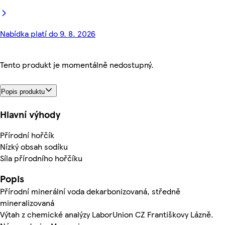
Nabídka platí do 9. 8. 2026
Tento produkt je momentálně nedostupný.
Popis produktu
Hlavní výhody
Přírodní hořčík
Nízký obsah sodíku
Síla přírodního hořčíku
Popis
Přírodní minerální voda dekarbonizovaná, středně
mineralizovaná
Výtah z chemické analýzy LaborUnion CZ Františkovy Lázně.