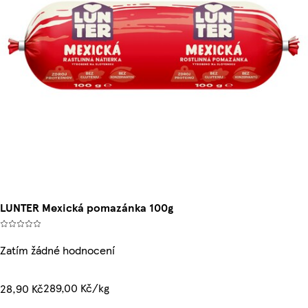
LUNTER Mexická pomazánka 100g
Zatím žádné hodnocení
289,00 Kč/kg
28,90 Kč