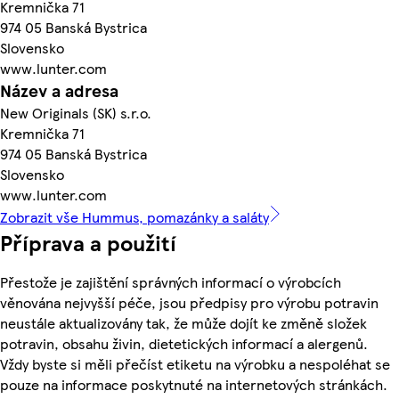
Kremnička 71
974 05 Banská Bystrica
Slovensko
www.lunter.com
Název a adresa
New Originals (SK) s.r.o.
Kremnička 71
974 05 Banská Bystrica
Slovensko
www.lunter.com
Zobrazit vše Hummus, pomazánky a saláty
Příprava a použití
Přestože je zajištění správných informací o výrobcích
věnována nejvyšší péče, jsou předpisy pro výrobu potravin
neustále aktualizovány tak, že může dojít ke změně složek
potravin, obsahu živin, dietetických informací a alergenů.
Vždy byste si měli přečíst etiketu na výrobku a nespoléhat se
pouze na informace poskytnuté na internetových stránkách.