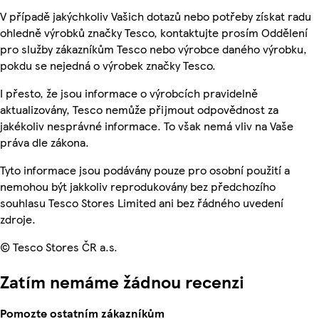
V případě jakýchkoliv Vašich dotazů nebo potřeby získat radu
ohledně výrobků značky Tesco, kontaktujte prosím Oddělení
pro služby zákazníkům Tesco nebo výrobce daného výrobku,
pokdu se nejedná o výrobek značky Tesco.
I přesto, že jsou informace o výrobcích pravidelně
aktualizovány, Tesco nemůže přijmout odpovědnost za
jakékoliv nesprávné informace. To však nemá vliv na Vaše
práva dle zákona.
Tyto informace jsou podávány pouze pro osobní použití a
nemohou být jakkoliv reprodukovány bez předchozího
souhlasu Tesco Stores Limited ani bez řádného uvedení
zdroje.
© Tesco Stores ČR a.s.
Zatím nemáme žádnou recenzi
Pomozte ostatním zákazníkům