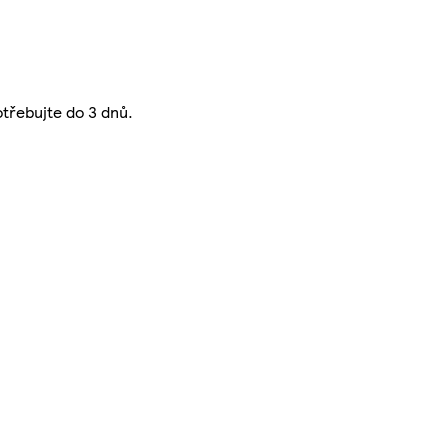
třebujte do 3 dnů.