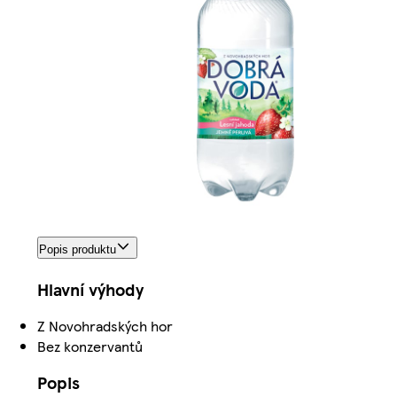
Popis produktu
Hlavní výhody
Z Novohradských hor
Bez konzervantů
Popis