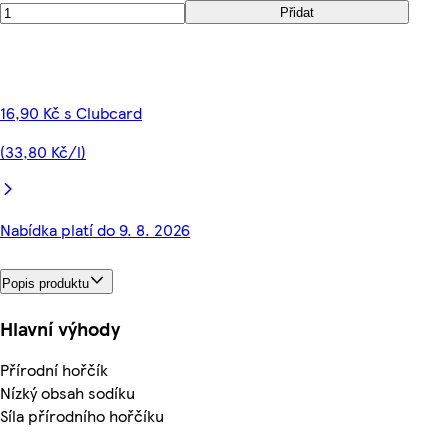
Přidat
16,90 Kč s Clubcard
(33,80 Kč/l)
Nabídka platí do 9. 8. 2026
Popis produktu
Hlavní výhody
Přírodní hořčík
Nízký obsah sodíku
Síla přírodního hořčíku