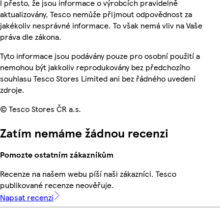
I přesto, že jsou informace o výrobcích pravidelně
aktualizovány, Tesco nemůže přijmout odpovědnost za
jakékoliv nesprávné informace. To však nemá vliv na Vaše
práva dle zákona.
Tyto informace jsou podávány pouze pro osobní použití a
nemohou být jakkoliv reprodukovány bez předchozího
souhlasu Tesco Stores Limited ani bez řádného uvedení
zdroje.
© Tesco Stores ČR a.s.
Zatím nemáme žádnou recenzi
Pomozte ostatním zákazníkům
Recenze na našem webu píší naši zákazníci. Tesco
publikované recenze neověřuje.
Napsat recenzi