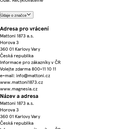
Údaje o značce
Adresa pro vrácení
Mattoni 1873 a.s.
Horova 3
360 01 Karlovy Vary
Česká republika
Informace pro zákazníky v ČR
Volejte zdarma 800-11 10 11
e-mail: info@mattoni.cz
www.mattoni1873.cz
www.magnesia.cz
Název a adresa
Mattoni 1873 a.s.
Horova 3
360 01 Karlovy Vary
Česká republika