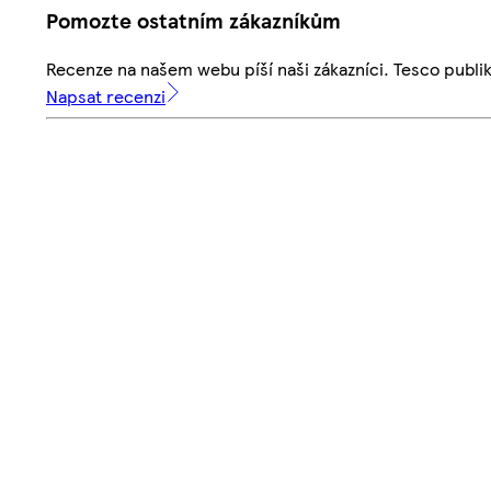
Pomozte ostatním zákazníkům
Recenze na našem webu píší naši zákazníci. Tesco publ
Napsat recenzi