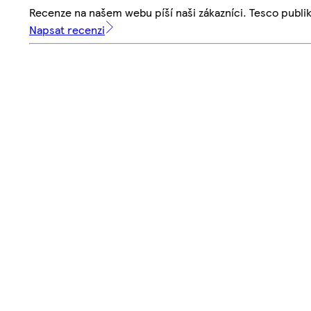
Recenze na našem webu píší naši zákazníci. Tesco publ
Napsat recenzi