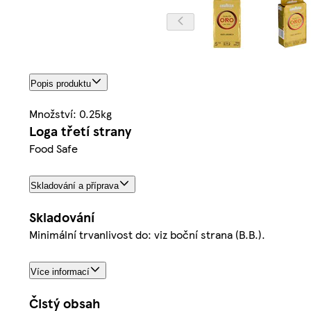
Popis produktu
Množství: 0.25kg
Loga třetí strany
Food Safe
Skladování a příprava
Skladování
Minimální trvanlivost do: viz boční strana (B.B.).
Více informací
Čistý obsah