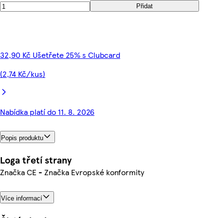
Přidat
32,90 Kč Ušetřete 25% s Clubcard
(2,74 Kč/kus)
Nabídka platí do 11. 8. 2026
Popis produktu
Loga třetí strany
Značka CE - Značka Evropské konformity
Více informací