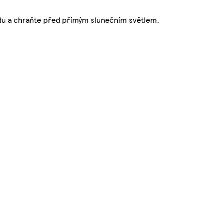
ladu a chraňte před přímým slunečním světlem.