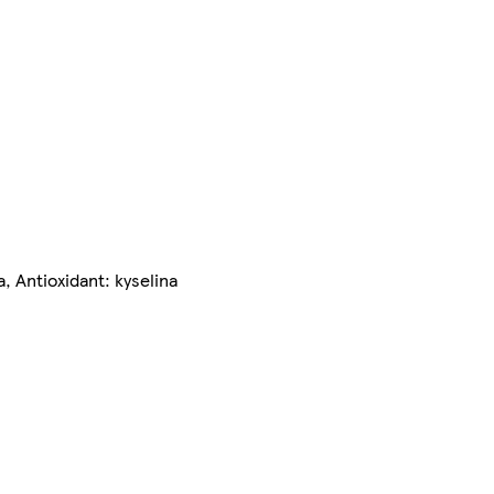
, Antioxidant: kyselina