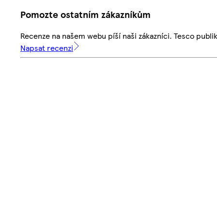
Pomozte ostatním zákazníkům
Recenze na našem webu píší naši zákazníci. Tesco publ
Napsat recenzi