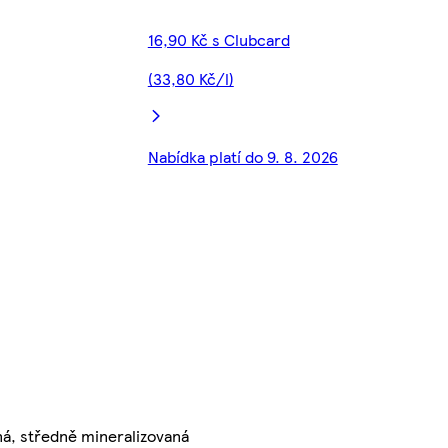
16,90 Kč s Clubcard
(33,80 Kč/l)
Nabídka platí do 9. 8. 2026
ná, středně mineralizovaná