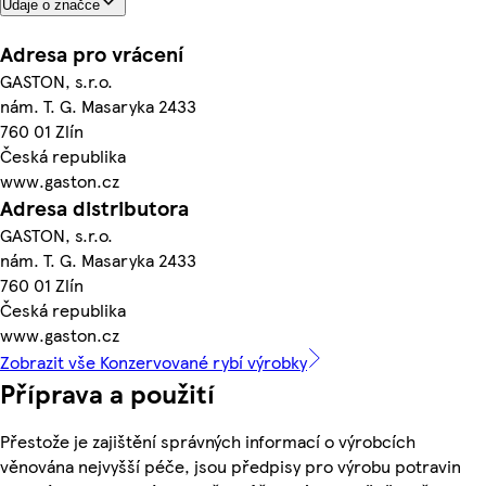
Údaje o značce
Adresa pro vrácení
GASTON, s.r.o.
nám. T. G. Masaryka 2433
760 01 Zlín
Česká republika
www.gaston.cz
Adresa distributora
GASTON, s.r.o.
nám. T. G. Masaryka 2433
760 01 Zlín
Česká republika
www.gaston.cz
Zobrazit vše Konzervované rybí výrobky
Příprava a použití
Přestože je zajištění správných informací o výrobcích
věnována nejvyšší péče, jsou předpisy pro výrobu potravin