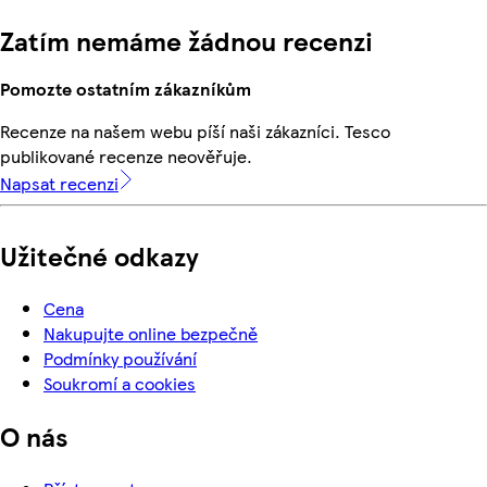
Zatím nemáme žádnou recenzi
Pomozte ostatním zákazníkům
Recenze na našem webu píší naši zákazníci. Tesco
publikované recenze neověřuje.
Napsat recenzi
Užitečné odkazy
Cena
Nakupujte online bezpečně
Podmínky používání
Soukromí a cookies
O nás