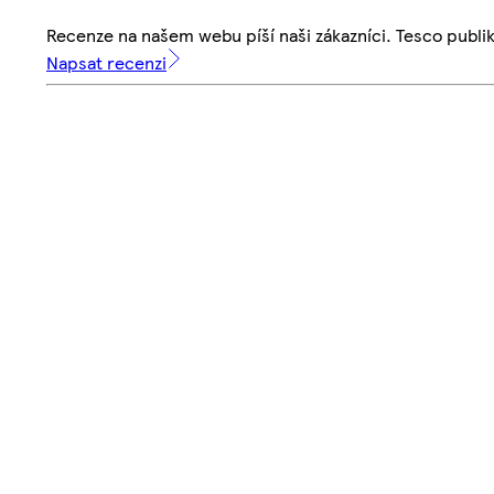
Recenze na našem webu píší naši zákazníci. Tesco publ
Napsat recenzi