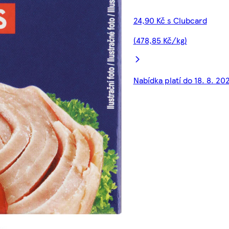
24,90 Kč s Clubcard
(478,85 Kč/kg)
Nabídka platí do 18. 8. 20