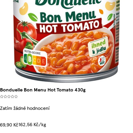
Bonduelle Bon Menu Hot Tomato 430g
Zatím žádné hodnocení
162,56 Kč/kg
69,90 Kč