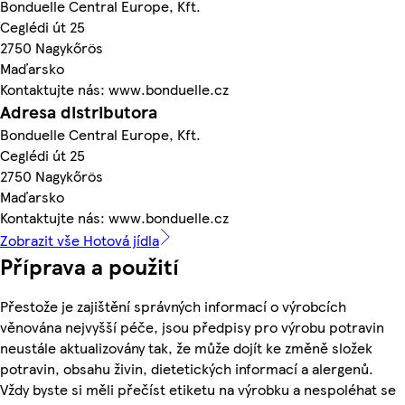
Bonduelle Central Europe, Kft.
Ceglédi út 25
2750 Nagykőrös
Maďarsko
Kontaktujte nás: www.bonduelle.cz
Adresa distributora
Bonduelle Central Europe, Kft.
Ceglédi út 25
2750 Nagykőrös
Maďarsko
Kontaktujte nás: www.bonduelle.cz
Zobrazit vše Hotová jídla
Příprava a použití
Přestože je zajištění správných informací o výrobcích
věnována nejvyšší péče, jsou předpisy pro výrobu potravin
neustále aktualizovány tak, že může dojít ke změně složek
potravin, obsahu živin, dietetických informací a alergenů.
Vždy byste si měli přečíst etiketu na výrobku a nespoléhat se