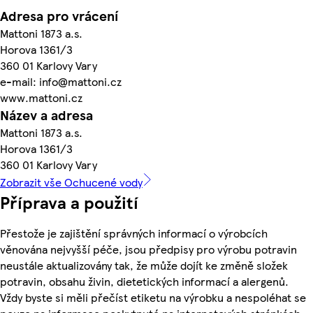
Adresa pro vrácení
Mattoni 1873 a.s.
Horova 1361/3
360 01 Karlovy Vary
e-mail: info@mattoni.cz
www.mattoni.cz
Název a adresa
Mattoni 1873 a.s.
Horova 1361/3
360 01 Karlovy Vary
Zobrazit vše Ochucené vody
Příprava a použití
Přestože je zajištění správných informací o výrobcích
věnována nejvyšší péče, jsou předpisy pro výrobu potravin
neustále aktualizovány tak, že může dojít ke změně složek
potravin, obsahu živin, dietetických informací a alergenů.
Vždy byste si měli přečíst etiketu na výrobku a nespoléhat se