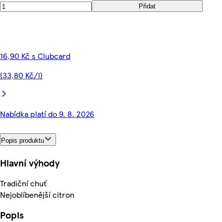
Přidat
16,90 Kč s Clubcard
(33,80 Kč/l)
Nabídka platí do 9. 8. 2026
Popis produktu
Hlavní výhody
Tradiční chuť
Nejoblíbenější citron
Popis