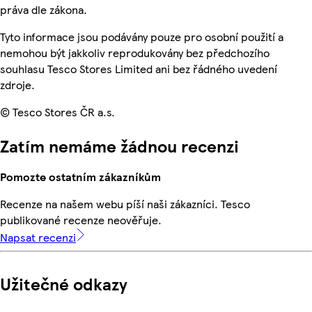
práva dle zákona.
Tyto informace jsou podávány pouze pro osobní použití a
nemohou být jakkoliv reprodukovány bez předchozího
souhlasu Tesco Stores Limited ani bez řádného uvedení
zdroje.
© Tesco Stores ČR a.s.
Zatím nemáme žádnou recenzi
Pomozte ostatním zákazníkům
Recenze na našem webu píší naši zákazníci. Tesco
publikované recenze neověřuje.
Napsat recenzi
Užitečné odkazy