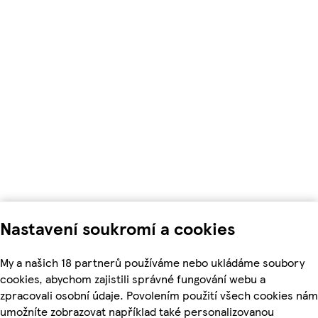
Nastavení soukromí a cookies
My a našich 18 partnerů používáme nebo ukládáme soubory
cookies, abychom zajistili správné fungování webu a
zpracovali osobní údaje. Povolením použití všech cookies nám
umožníte zobrazovat například také personalizovanou