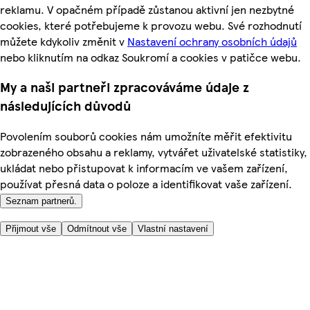
reklamu. V opačném případě zůstanou aktivní jen nezbytné
cookies, které potřebujeme k provozu webu. Své rozhodnutí
můžete kdykoliv změnit v
Nastavení ochrany osobních údajů
nebo kliknutím na odkaz Soukromí a cookies v patičce webu.
My a naši partneři zpracováváme údaje z
následujících důvodů
Povolením souborů cookies nám umožníte měřit efektivitu
zobrazeného obsahu a reklamy, vytvářet uživatelské statistiky,
ukládat nebo přistupovat k informacím ve vašem zařízení,
používat přesná data o poloze a identifikovat vaše zařízení.
Seznam partnerů.
Přijmout vše
Odmítnout vše
Vlastní nastavení