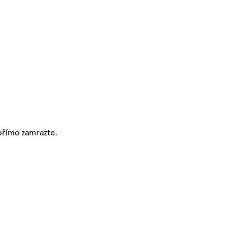
 přímo zamrazte.