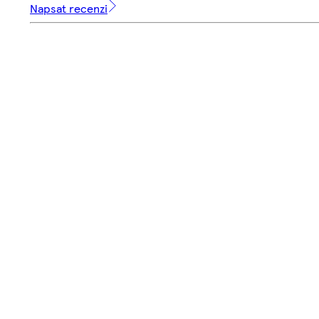
Napsat recenzi