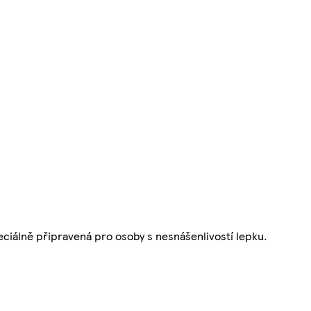
eciálně připravená pro osoby s nesnášenlivostí lepku.