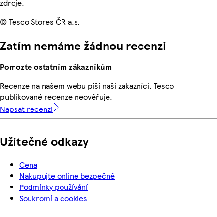
zdroje.
© Tesco Stores ČR a.s.
Zatím nemáme žádnou recenzi
Pomozte ostatním zákazníkům
Recenze na našem webu píší naši zákazníci. Tesco
publikované recenze neověřuje.
Napsat recenzi
Užitečné odkazy
Cena
Nakupujte online bezpečně
Podmínky používání
Soukromí a cookies