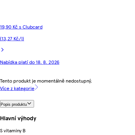
19,90 Kč s Clubcard
(13,27 Kč/l)
Nabídka platí do 18. 8. 2026
Tento produkt je momentálně nedostupný.
Více z kategorie
Popis produktu
Hlavní výhody
S vitaminy B