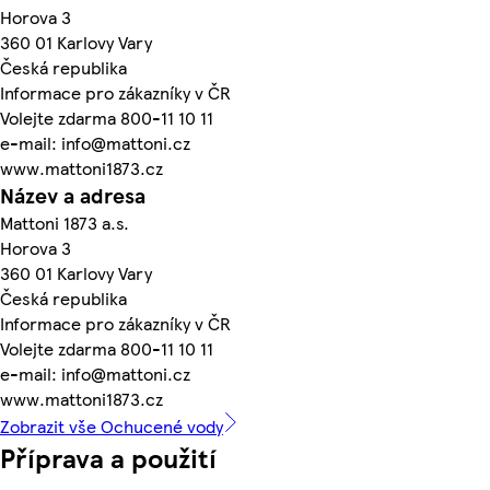
Horova 3
360 01 Karlovy Vary
Česká republika
Informace pro zákazníky v ČR
Volejte zdarma 800-11 10 11
e-mail: info@mattoni.cz
www.mattoni1873.cz
Název a adresa
Mattoni 1873 a.s.
Horova 3
360 01 Karlovy Vary
Česká republika
Informace pro zákazníky v ČR
Volejte zdarma 800-11 10 11
e-mail: info@mattoni.cz
www.mattoni1873.cz
Zobrazit vše Ochucené vody
Příprava a použití