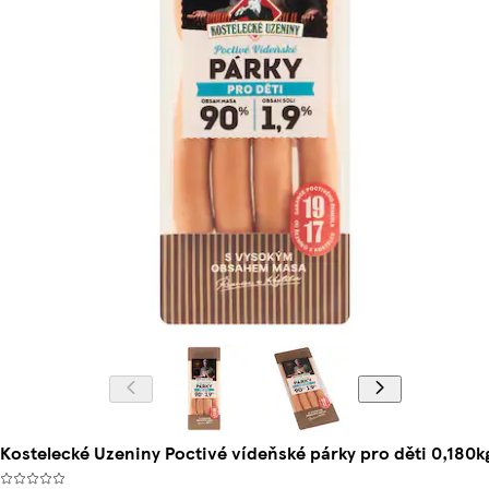
Kostelecké Uzeniny Poctivé vídeňské párky pro děti 0,180k