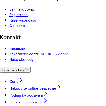
Jak nakupovat
Registrace
Rezervace času
Oblíbené
Kontakt
itesco.cz
Zákaznické centrum - 800 222 555
Naše obchody
Užitečné odkazy
Cena
Nakupujte online bezpečně
Podmínky používání
Soukromí a cookies