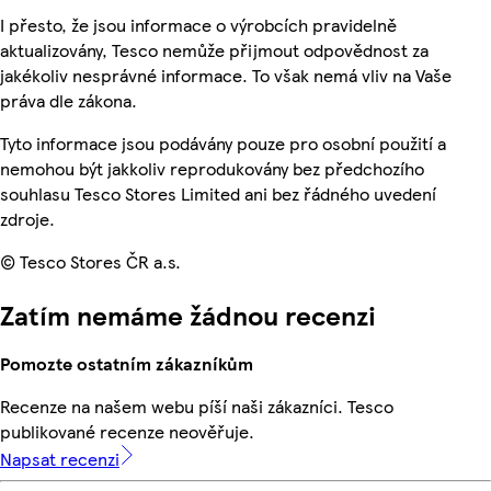
I přesto, že jsou informace o výrobcích pravidelně
aktualizovány, Tesco nemůže přijmout odpovědnost za
jakékoliv nesprávné informace. To však nemá vliv na Vaše
práva dle zákona.
Tyto informace jsou podávány pouze pro osobní použití a
nemohou být jakkoliv reprodukovány bez předchozího
souhlasu Tesco Stores Limited ani bez řádného uvedení
zdroje.
© Tesco Stores ČR a.s.
Zatím nemáme žádnou recenzi
Pomozte ostatním zákazníkům
Recenze na našem webu píší naši zákazníci. Tesco
publikované recenze neověřuje.
Napsat recenzi