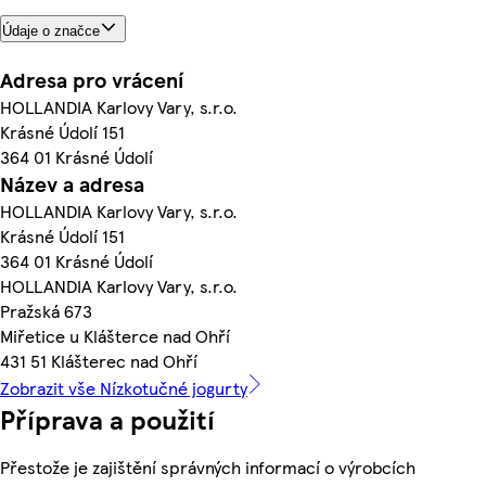
Údaje o značce
Adresa pro vrácení
HOLLANDIA Karlovy Vary, s.r.o.
Krásné Údolí 151
364 01 Krásné Údolí
Název a adresa
HOLLANDIA Karlovy Vary, s.r.o.
Krásné Údolí 151
364 01 Krásné Údolí
HOLLANDIA Karlovy Vary, s.r.o.
Pražská 673
Miřetice u Klášterce nad Ohří
431 51 Klášterec nad Ohří
Zobrazit vše Nízkotučné jogurty
Příprava a použití
Přestože je zajištění správných informací o výrobcích