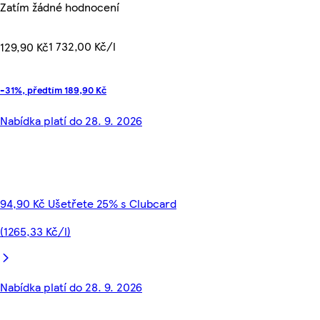
Zatím žádné hodnocení
1 732,00 Kč/l
129,90 Kč
-31%, předtím 189,90 Kč
Nabídka platí do 28. 9. 2026
94,90 Kč Ušetřete 25% s Clubcard
(1265,33 Kč/l)
Nabídka platí do 28. 9. 2026