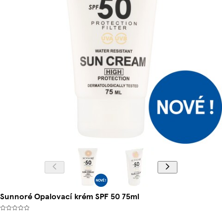
Sunnoré Opalovací krém SPF 50 75ml