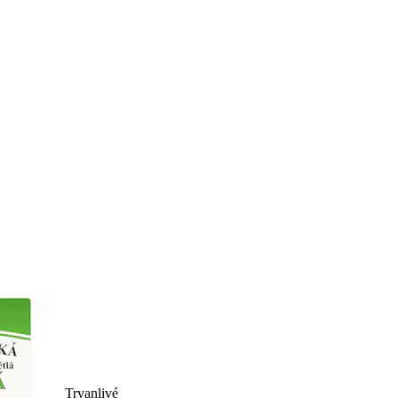
Trvanlivé