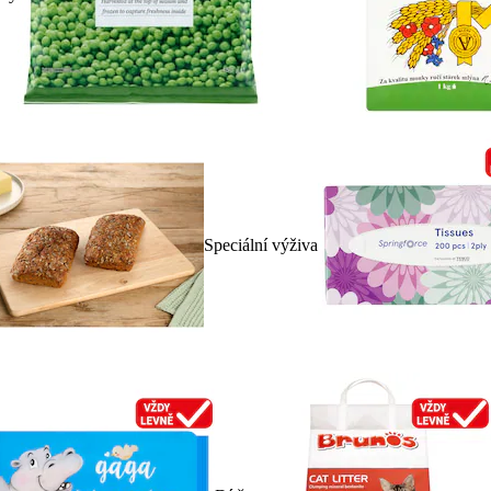
Speciální výživa