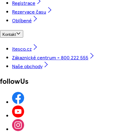
Registrace
Rezervace času
Oblíbené
Kontakt
itesco.cz
Zákaznické centrum - 800 222 555
Naše obchody
followUs