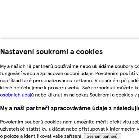
Nastavení soukromí a cookies
My a našich 18 partnerů používáme nebo ukládáme soubory coo
fungování webu a zpracovali osobní údaje. Povolením použití
například také personalizovanou reklamu. V opačném případě 
které potřebujeme k provozu webu. Své rozhodnutí můžete kd
osobních údajů
nebo kliknutím na odkaz Soukromí a cookies v
My a naši partneři zpracováváme údaje z následuj
Povolením souborů cookies nám umožníte měřit efektivitu zob
uživatelské statistiky, ukládat nebo přistupovat k informacím 
o poloze a identifikovat vaše zařízení.
Seznam partnerů.