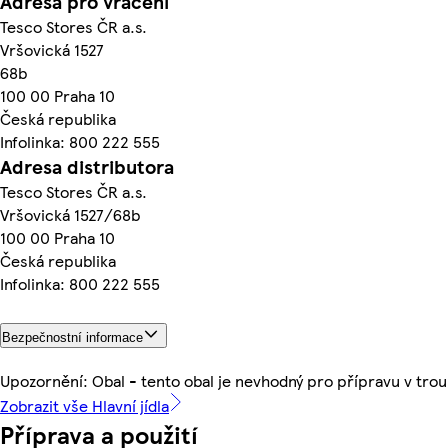
Adresa pro vrácení
Tesco Stores ČR a.s.
Vršovická 1527
68b
100 00 Praha 10
Česká republika
Infolinka: 800 222 555
Adresa distributora
Tesco Stores ČR a.s.
Vršovická 1527/68b
100 00 Praha 10
Česká republika
Infolinka: 800 222 555
Bezpečnostní informace
Upozornění: Obal - tento obal je nevhodný pro přípravu v trou
Zobrazit vše Hlavní jídla
Příprava a použití