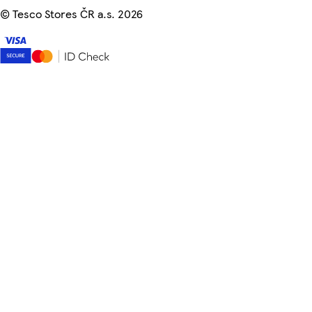
©
Tesco Stores ČR a.s. 2026