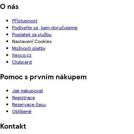
O nás
Přístupnost
Podívejte se, kam doručujeme
Poplatek za službu
Nastavení Cookies
Možnosti platby
itesco.cz
Clubcard
Pomoc s prvním nákupem
Jak nakupovat
Registrace
Rezervace času
Oblíbené
Kontakt