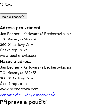
18 Roky
Údaje o značce
Adresa pro vrácení
Jan Becher - Karlovarská Becherovka, a.s.
T.G. Masaryka 282/57
360 01 Karlovy Vary
Česká republika
www.becherovka.com
Název a adresa
Jan Becher - Karlovarská Becherovka, a.s.
T.G. Masaryka 282/57
360 01 Karlovy Vary
Česká republika
www.becherovka.com
Zobrazit vše Likéry a medovina
Příprava a použití