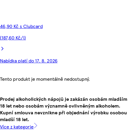
46,90 Kč s Clubcard
(187,60 Kč/l)
Nabídka platí do 17. 8. 2026
Tento produkt je momentálně nedostupný.
Prodej alkoholických nápojů je zakázán osobám mladším
18 let nebo osobám významně ovlivněným alkoholem.
Kupní smlouva nevznikne při objednání výrobku osobou
mladší 18 let.
Více z kategorie