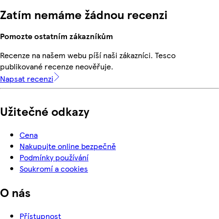
Zatím nemáme žádnou recenzi
Pomozte ostatním zákazníkům
Recenze na našem webu píší naši zákazníci. Tesco
publikované recenze neověřuje.
Napsat recenzi
Užitečné odkazy
Cena
Nakupujte online bezpečně
Podmínky používání
Soukromí a cookies
O nás
Přístupnost