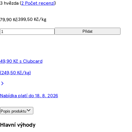
3 hvězda
(
2 Počet recenzí
)
399,50 Kč/kg
79,90 Kč
Přidat
49,90 Kč s Clubcard
(249,50 Kč/kg)
Nabídka platí do 18. 8. 2026
Popis produktu
Hlavní výhody