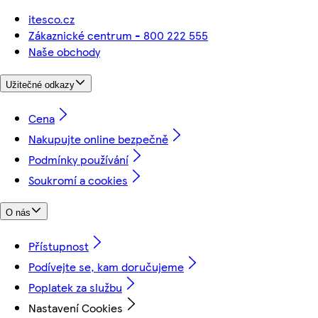
itesco.cz
Zákaznické centrum - 800 222 555
Naše obchody
Užitečné odkazy
Cena
Nakupujte online bezpečně
Podmínky používání
Soukromí a cookies
O nás
Přístupnost
Podívejte se, kam doručujeme
Poplatek za službu
Nastavení Cookies