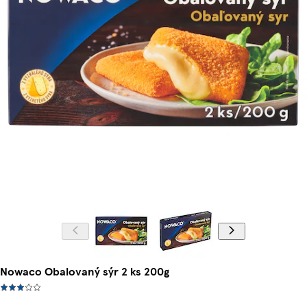
Nowaco Obalovaný sýr 2 ks 200g