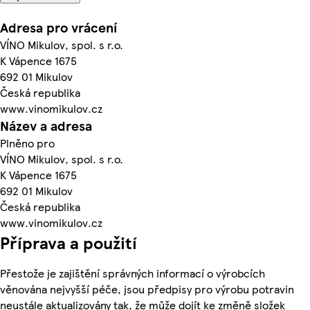
Adresa pro vrácení
VÍNO Mikulov, spol. s r.o.
K Vápence 1675
692 01 Mikulov
Česká republika
www.vinomikulov.cz
Název a adresa
Plněno pro
VÍNO Mikulov, spol. s r.o.
K Vápence 1675
692 01 Mikulov
Česká republika
www.vinomikulov.cz
Příprava a použití
Přestože je zajištění správných informací o výrobcích
věnována nejvyšší péče, jsou předpisy pro výrobu potravin
neustále aktualizovány tak, že může dojít ke změně složek