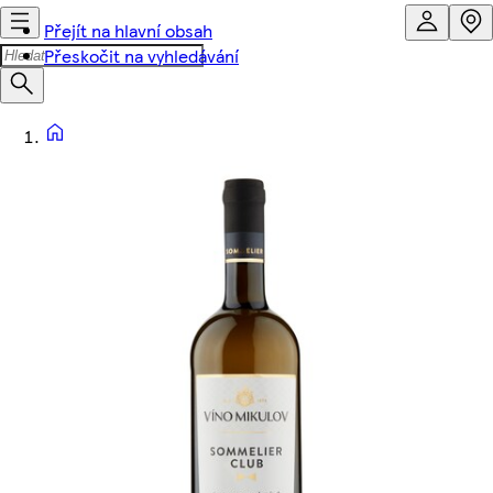
Přejít na hlavní obsah
Přeskočit na vyhledávání