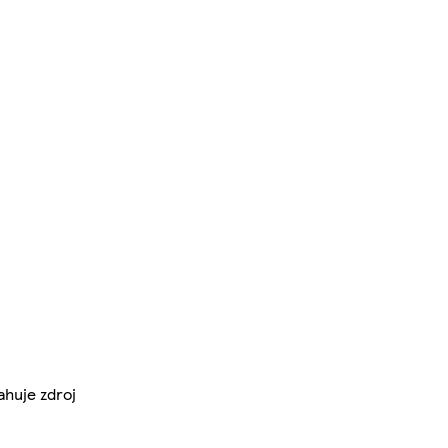
ahuje zdroj