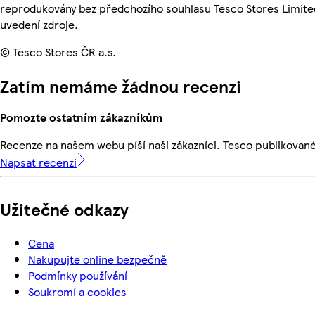
reprodukovány bez předchozího souhlasu Tesco Stores Limite
uvedení zdroje.
© Tesco Stores ČR a.s.
Zatím nemáme žádnou recenzi
Pomozte ostatním zákazníkům
Recenze na našem webu píší naši zákazníci. Tesco publikovan
Napsat recenzi
Užitečné odkazy
Cena
Nakupujte online bezpečně
Podmínky používání
Soukromí a cookies