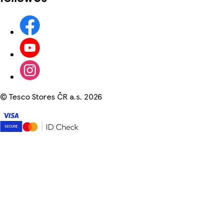
©
Tesco Stores ČR a.s. 2026