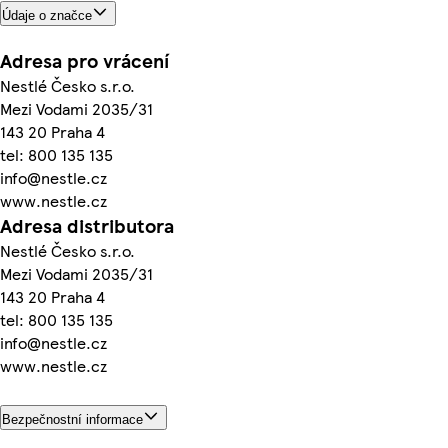
Údaje o značce
Adresa pro vrácení
Nestlé Česko s.r.o.
Mezi Vodami 2035/31
143 20 Praha 4
tel: 800 135 135
info@nestle.cz
www.nestle.cz
Adresa distributora
Nestlé Česko s.r.o.
Mezi Vodami 2035/31
143 20 Praha 4
tel: 800 135 135
info@nestle.cz
www.nestle.cz
Bezpečnostní informace