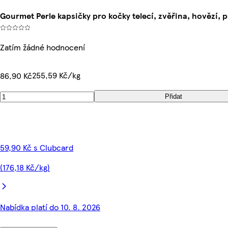
Gourmet Perle kapsičky pro kočky telecí, zvěřina, hovězí, p
Zatím žádné hodnocení
255,59 Kč/kg
86,90 Kč
Přidat
59,90 Kč s Clubcard
(176,18 Kč/kg)
Nabídka platí do 10. 8. 2026