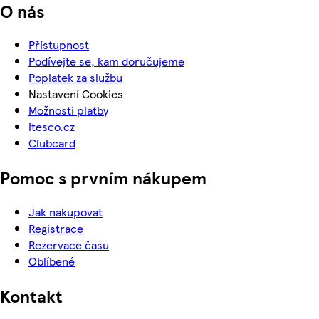
O nás
Přístupnost
Podívejte se, kam doručujeme
Poplatek za službu
Nastavení Cookies
Možnosti platby
itesco.cz
Clubcard
Pomoc s prvním nákupem
Jak nakupovat
Registrace
Rezervace času
Oblíbené
Kontakt