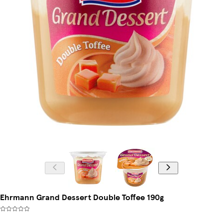
Ehrmann Grand Dessert Double Toffee 190g