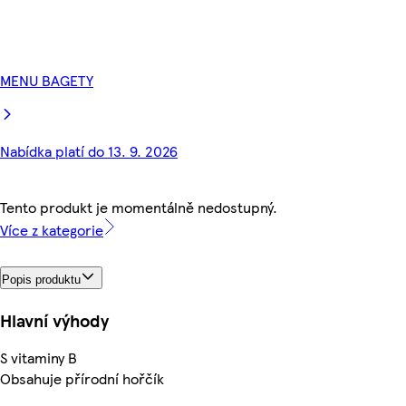
MENU BAGETY
Nabídka platí do 13. 9. 2026
Tento produkt je momentálně nedostupný.
Více z kategorie
Popis produktu
Hlavní výhody
S vitaminy B
Obsahuje přírodní hořčík