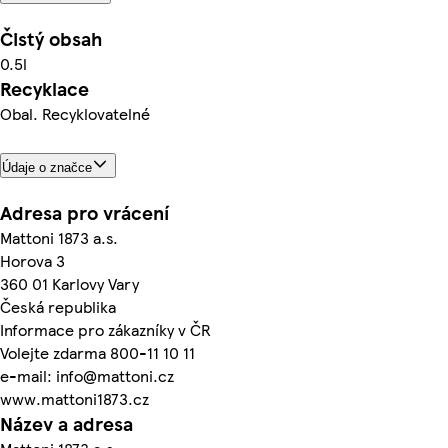
Čistý obsah
0.5l
Recyklace
Obal. Recyklovatelné
Údaje o značce
Adresa pro vrácení
Mattoni 1873 a.s.
Horova 3
360 01 Karlovy Vary
Česká republika
Informace pro zákazníky v ČR
Volejte zdarma 800-11 10 11
e-mail: info@mattoni.cz
www.mattoni1873.cz
Název a adresa