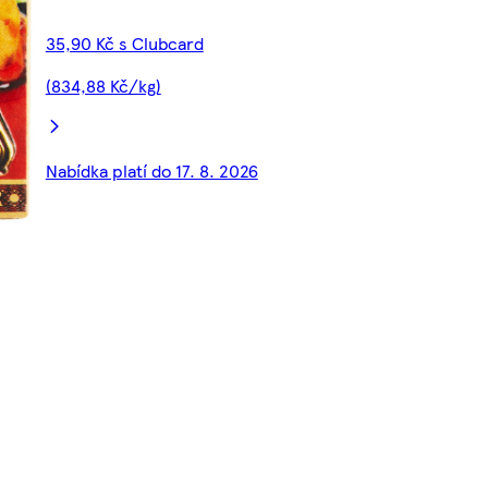
35,90 Kč s Clubcard
(834,88 Kč/kg)
Nabídka platí do 17. 8. 2026