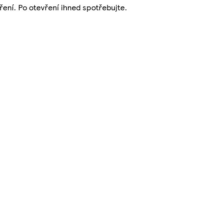
ení. Po otevření ihned spotřebujte.