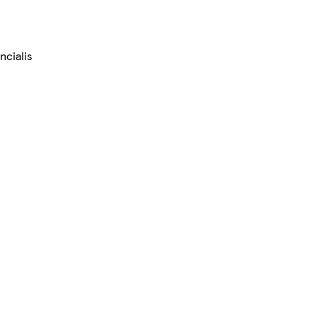
ncialis