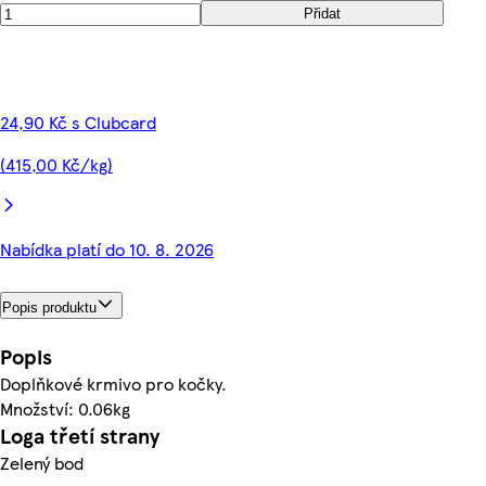
Přidat
24,90 Kč s Clubcard
(415,00 Kč/kg)
Nabídka platí do 10. 8. 2026
Popis produktu
Popis
Doplňkové krmivo pro kočky.
Množství: 0.06kg
Loga třetí strany
Zelený bod