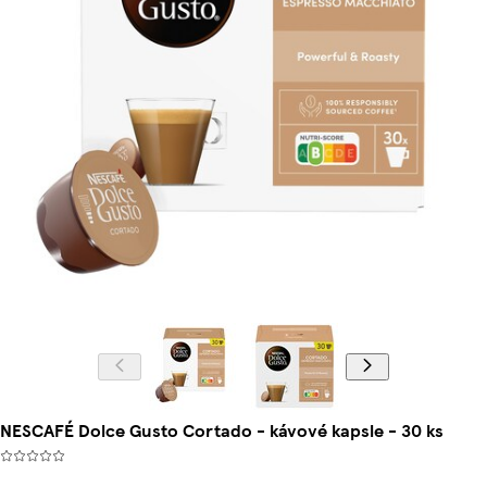
NESCAFÉ Dolce Gusto Cortado - kávové kapsle - 30 ks