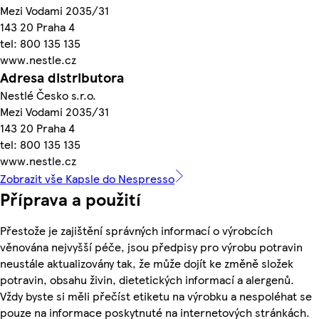
Mezi Vodami 2035/31
143 20 Praha 4
tel: 800 135 135
www.nestle.cz
Adresa distributora
Nestlé Česko s.r.o.
Mezi Vodami 2035/31
143 20 Praha 4
tel: 800 135 135
www.nestle.cz
Zobrazit vše Kapsle do Nespresso
Příprava a použití
Přestože je zajištění správných informací o výrobcích
věnována nejvyšší péče, jsou předpisy pro výrobu potravin
neustále aktualizovány tak, že může dojít ke změně složek
potravin, obsahu živin, dietetických informací a alergenů.
Vždy byste si měli přečíst etiketu na výrobku a nespoléhat se
pouze na informace poskytnuté na internetových stránkách.