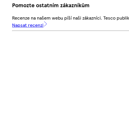
Pomozte ostatním zákazníkům
Recenze na našem webu píší naši zákazníci. Tesco publ
Napsat recenzi