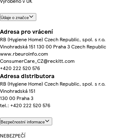
Vyrobeno v UK
Údaje o značce
Adresa pro vrácení
RB (Hygiene Home) Czech Republic, spol. s r.o.
Vinohradská 151 130 00 Praha 3 Czech Republic
www.rbeuroinfo.com
ConsumerCare_CZ@reckitt.com
+420 222 520 576
Adresa distributora
RB (Hygiene Home) Czech Republic, spol. s r.o.
Vinohradská 151
130 00 Praha 3
tel.: +420 222 520 576
Bezpečnostní informace
NEBEZPEČÍ