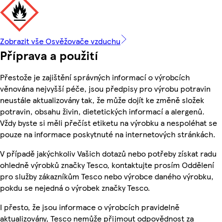
Zobrazit vše Osvěžovače vzduchu
Příprava a použití
Přestože je zajištění správných informací o výrobcích
věnována nejvyšší péče, jsou předpisy pro výrobu potravin
neustále aktualizovány tak, že může dojít ke změně složek
potravin, obsahu živin, dietetických informací a alergenů.
Vždy byste si měli přečíst etiketu na výrobku a nespoléhat se
pouze na informace poskytnuté na internetových stránkách.
V případě jakýchkoliv Vašich dotazů nebo potřeby získat radu
ohledně výrobků značky Tesco, kontaktujte prosím Oddělení
pro služby zákazníkům Tesco nebo výrobce daného výrobku,
pokdu se nejedná o výrobek značky Tesco.
I přesto, že jsou informace o výrobcích pravidelně
aktualizovány, Tesco nemůže přijmout odpovědnost za