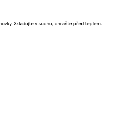
hovky. Skladujte v suchu, chraňte před teplem.