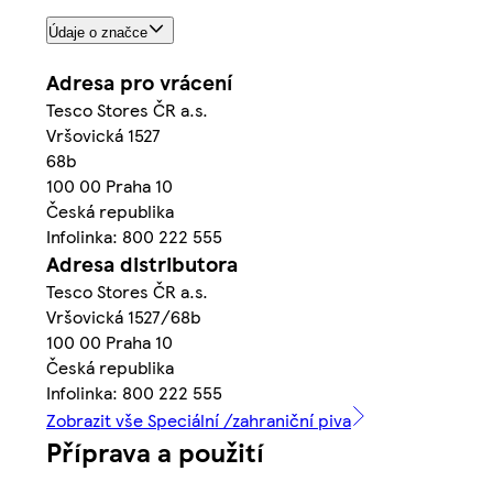
Údaje o značce
Adresa pro vrácení
Tesco Stores ČR a.s.
Vršovická 1527
68b
100 00 Praha 10
Česká republika
Infolinka: 800 222 555
Adresa distributora
Tesco Stores ČR a.s.
Vršovická 1527/68b
100 00 Praha 10
Česká republika
Infolinka: 800 222 555
Zobrazit vše Speciální /zahraniční piva
Příprava a použití