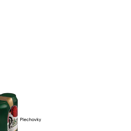
Plechovky