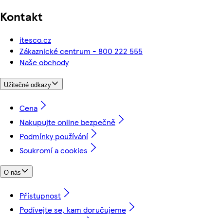
Kontakt
itesco.cz
Zákaznické centrum - 800 222 555
Naše obchody
Užitečné odkazy
Cena
Nakupujte online bezpečně
Podmínky používání
Soukromí a cookies
O nás
Přístupnost
Podívejte se, kam doručujeme