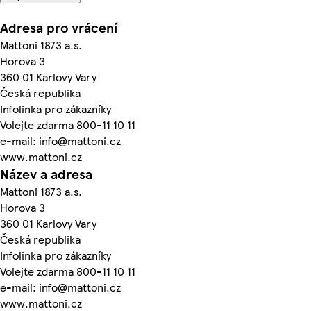
Adresa pro vrácení
Mattoni 1873 a.s.
Horova 3
360 01 Karlovy Vary
Česká republika
Infolinka pro zákazníky
Volejte zdarma 800-11 10 11
e-mail: info@mattoni.cz
www.mattoni.cz
Název a adresa
Mattoni 1873 a.s.
Horova 3
360 01 Karlovy Vary
Česká republika
Infolinka pro zákazníky
Volejte zdarma 800-11 10 11
e-mail: info@mattoni.cz
www.mattoni.cz