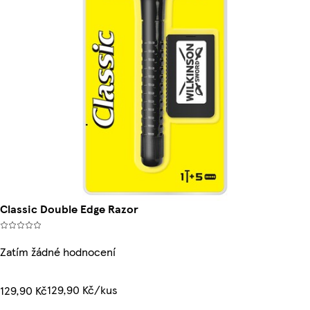
Classic Double Edge Razor
Zatím žádné hodnocení
129,90 Kč/kus
129,90 Kč