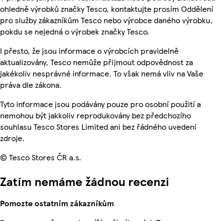
ohledně výrobků značky Tesco, kontaktujte prosím Oddělení
pro služby zákazníkům Tesco nebo výrobce daného výrobku,
pokdu se nejedná o výrobek značky Tesco.
I přesto, že jsou informace o výrobcích pravidelně
aktualizovány, Tesco nemůže přijmout odpovědnost za
jakékoliv nesprávné informace. To však nemá vliv na Vaše
práva dle zákona.
Tyto informace jsou podávány pouze pro osobní použití a
nemohou být jakkoliv reprodukovány bez předchozího
souhlasu Tesco Stores Limited ani bez řádného uvedení
zdroje.
© Tesco Stores ČR a.s.
Zatím nemáme žádnou recenzi
Pomozte ostatním zákazníkům