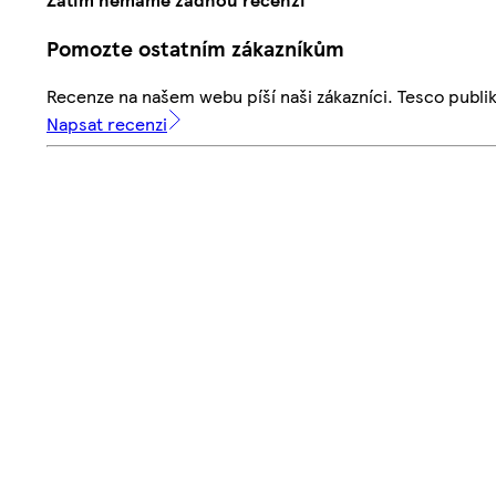
Pomozte ostatním zákazníkům
Recenze na našem webu píší naši zákazníci. Tesco publ
Napsat recenzi